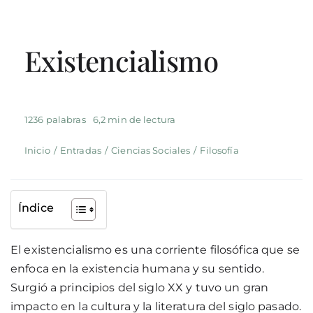
Existencialismo
1236 palabras
6,2 min de lectura
Inicio
/
Entradas
/
Ciencias Sociales
/
Filosofía
Índice
El existencialismo es una corriente filosófica que se
enfoca en la existencia humana y su sentido.
Surgió a principios del siglo XX y tuvo un gran
impacto en la cultura y la literatura del siglo pasado.