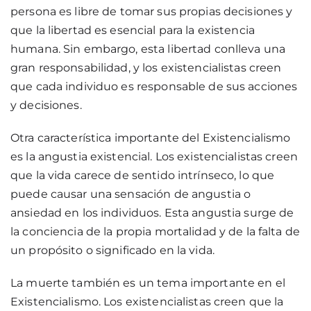
persona es libre de tomar sus propias decisiones y
que la libertad es esencial para la existencia
humana. Sin embargo, esta libertad conlleva una
gran responsabilidad, y los existencialistas creen
que cada individuo es responsable de sus acciones
y decisiones.
Otra característica importante del Existencialismo
es la angustia existencial. Los existencialistas creen
que la vida carece de sentido intrínseco, lo que
puede causar una sensación de angustia o
ansiedad en los individuos. Esta angustia surge de
la conciencia de la propia mortalidad y de la falta de
un propósito o significado en la vida.
La muerte también es un tema importante en el
Existencialismo. Los existencialistas creen que la