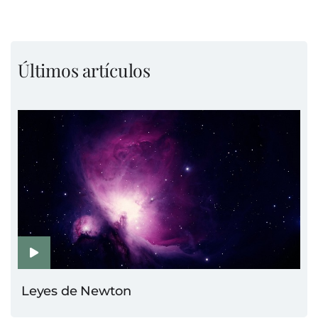
Últimos artículos
Leyes de Newton