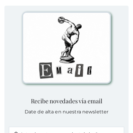
Recibe novedades vía email
Date de alta en nuestra newsletter