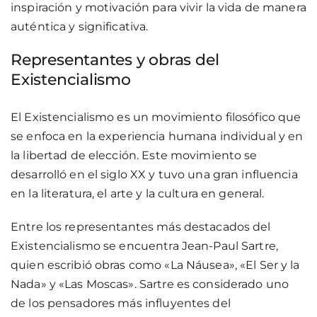
inspiración y motivación para vivir la vida de manera
auténtica y significativa.
Representantes y obras del
Existencialismo
El Existencialismo es un movimiento filosófico que
se enfoca en la experiencia humana individual y en
la libertad de elección. Este movimiento se
desarrolló en el siglo XX y tuvo una gran influencia
en la literatura, el arte y la cultura en general.
Entre los representantes más destacados del
Existencialismo se encuentra Jean-Paul Sartre,
quien escribió obras como «La Náusea», «El Ser y la
Nada» y «Las Moscas». Sartre es considerado uno
de los pensadores más influyentes del