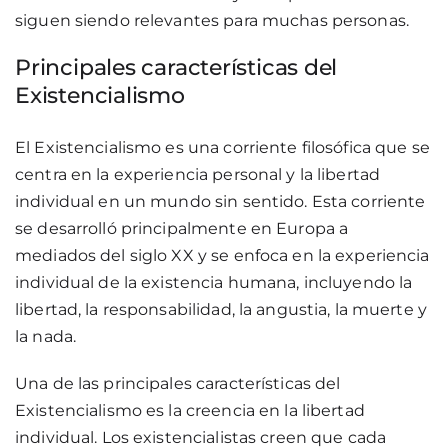
siguen siendo relevantes para muchas personas.
Principales características del
Existencialismo
El Existencialismo es una corriente filosófica que se
centra en la experiencia personal y la libertad
individual en un mundo sin sentido. Esta corriente
se desarrolló principalmente en Europa a
mediados del siglo XX y se enfoca en la experiencia
individual de la existencia humana, incluyendo la
libertad, la responsabilidad, la angustia, la muerte y
la nada.
Una de las principales características del
Existencialismo es la creencia en la libertad
individual. Los existencialistas creen que cada