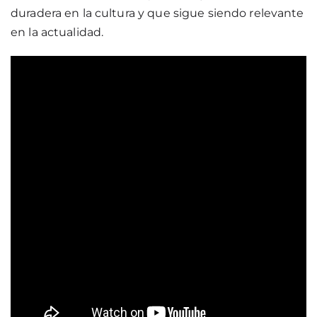
duradera en la cultura y que sigue siendo relevante
en la actualidad.