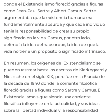
donde el Existencialismo floreció gracias a figuras
como Jean-Paul Sartre y Albert Camus. Sartre
argumentaba que la existencia humana era
fundamentalmente absurda y que cada individuo
tenía la responsabilidad de crear su propio
significado en la vida. Camus, por otro lado,
defendía la idea del «absurdo», la idea de que la
vida no tiene un propósito o significado intrínseco.
En resumen, los orígenes del Existencialismo se
pueden rastrear hasta los escritos de Kierkegaard y
Nietzsche en el siglo XIX, pero fue en la Francia de
la década de 1940 donde la corriente filosófica
floreció gracias a figuras como Sartre y Camus. El
Existencialismo sigue siendo una corriente
filosófica influyente en la actualidad, y sus ideas
sobre la libertad individual y la responsabilidad