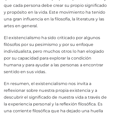
que cada persona debe crear su propio significado
y propósito en la vida. Este movimiento ha tenido
una gran influencia en la filosofía, la literatura y las
artes en general.
El existencialismo ha sido criticado por algunos
filósofos por su pesimismo y por su enfoque
individualista, pero muchos otros lo han elogiado
por su capacidad para explorar la condición
humana y para ayudar a las personas a encontrar
sentido en sus vidas.
En resumen, el existencialismo nos invita a
reflexionar sobre nuestra propia existencia y a
descubrir el significado de nuestra vida a través de
la experiencia personal y la reflexión filosófica. Es
una corriente filosófica que ha dejado una huella