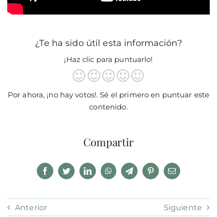
¿Te ha sido útil esta información?
¡Haz clic para puntuarlo!
Por ahora, ¡no hay votos!. Sé el primero en puntuar este
contenido.
Compartir
Anterior
Siguiente