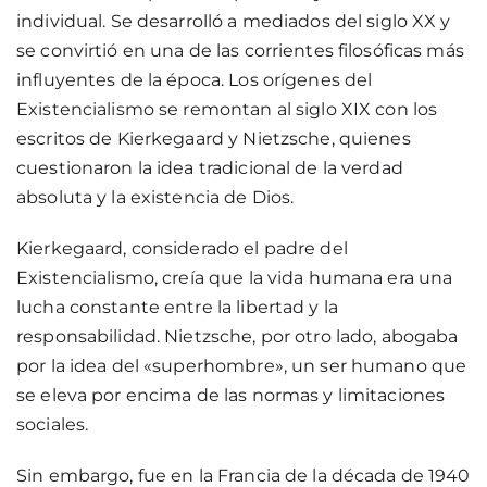
individual. Se desarrolló a mediados del siglo XX y
se convirtió en una de las corrientes filosóficas más
influyentes de la época. Los orígenes del
Existencialismo se remontan al siglo XIX con los
escritos de Kierkegaard y Nietzsche, quienes
cuestionaron la idea tradicional de la verdad
absoluta y la existencia de Dios.
Kierkegaard, considerado el padre del
Existencialismo, creía que la vida humana era una
lucha constante entre la libertad y la
responsabilidad. Nietzsche, por otro lado, abogaba
por la idea del «superhombre», un ser humano que
se eleva por encima de las normas y limitaciones
sociales.
Sin embargo, fue en la Francia de la década de 1940