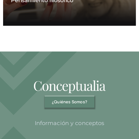
Pensamiento filosófico
¿Quiénes Somos?
Información y conceptos