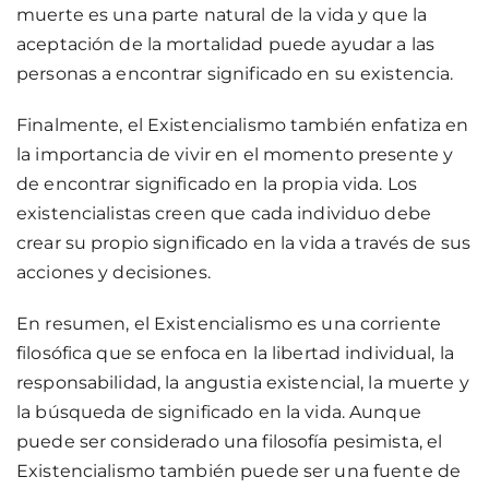
muerte es una parte natural de la vida y que la
aceptación de la mortalidad puede ayudar a las
personas a encontrar significado en su existencia.
Finalmente, el Existencialismo también enfatiza en
la importancia de vivir en el momento presente y
de encontrar significado en la propia vida. Los
existencialistas creen que cada individuo debe
crear su propio significado en la vida a través de sus
acciones y decisiones.
En resumen, el Existencialismo es una corriente
filosófica que se enfoca en la libertad individual, la
responsabilidad, la angustia existencial, la muerte y
la búsqueda de significado en la vida. Aunque
puede ser considerado una filosofía pesimista, el
Existencialismo también puede ser una fuente de