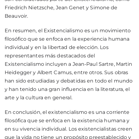
Friedrich Nietzsche, Jean Genet y Simone de
Beauvoir.
En resumen, el Existencialismo es un movimiento
filosófico que se enfoca en la experiencia humana
individual y en la libertad de elección. Los
representantes más destacados del
Existencialismo incluyen a Jean-Paul Sartre, Martin
Heidegger y Albert Camus, entre otros. Sus obras
han sido estudiadas y debatidas en todo el mundo
y han tenido una gran influencia en la literatura, el
arte y la cultura en general.
En conclusión, el existencialismo es una corriente
filosófica que se enfoca en la existencia humana y
en su vivencia individual. Los existencialistas creen
que la vida no tiene un propósito preestablecido y