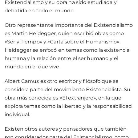
Existencialismo y su obra ha sido estudiada y
debatida en todo el mundo.
Otro representante importante del Existencialismo
es Martin Heidegger, quien escribió obras como
«Ser y Tiempo» y «Carta sobre el Humanismo».
Heidegger se enfocó en temas como la existencia
humana y la relación entre el ser humano y el
mundo en el que vive.
Albert Camus es otro escritor y filósofo que se
considera parte del movimiento Existencialista. Su
obra más conocida es «El extranjero», en la que
explora temas como la libertad y la responsabilidad
individual.
Existen otros autores y pensadores que también
son considerados parte del Existencialismo, como