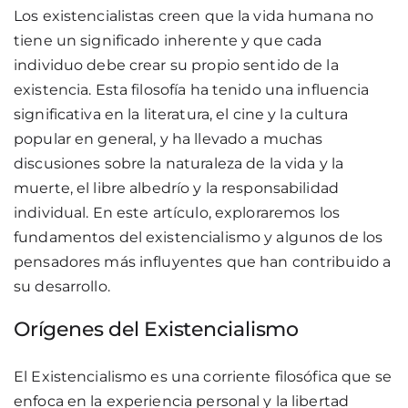
Los existencialistas creen que la vida humana no
tiene un significado inherente y que cada
individuo debe crear su propio sentido de la
existencia. Esta filosofía ha tenido una influencia
significativa en la literatura, el cine y la cultura
popular en general, y ha llevado a muchas
discusiones sobre la naturaleza de la vida y la
muerte, el libre albedrío y la responsabilidad
individual. En este artículo, exploraremos los
fundamentos del existencialismo y algunos de los
pensadores más influyentes que han contribuido a
su desarrollo.
Orígenes del Existencialismo
El Existencialismo es una corriente filosófica que se
enfoca en la experiencia personal y la libertad