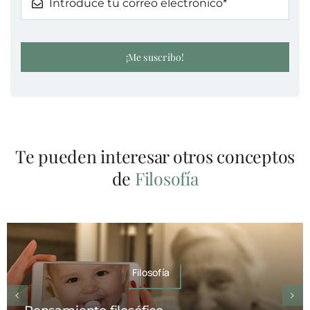
¡Me suscribo!
Te pueden interesar otros conceptos
de
Filosofía
Filosofía